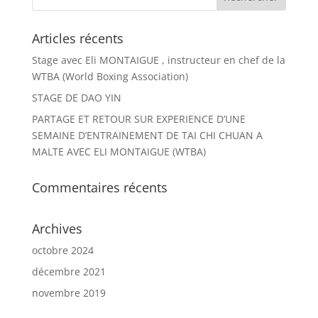
Articles récents
Stage avec Eli MONTAIGUE , instructeur en chef de la
WTBA (World Boxing Association)
STAGE DE DAO YIN
PARTAGE ET RETOUR SUR EXPERIENCE D’UNE
SEMAINE D’ENTRAINEMENT DE TAI CHI CHUAN A
MALTE AVEC ELI MONTAIGUE (WTBA)
Commentaires récents
Archives
octobre 2024
décembre 2021
novembre 2019