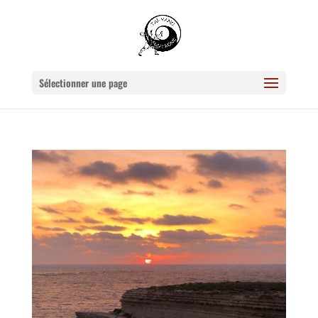
Sélectionner une page