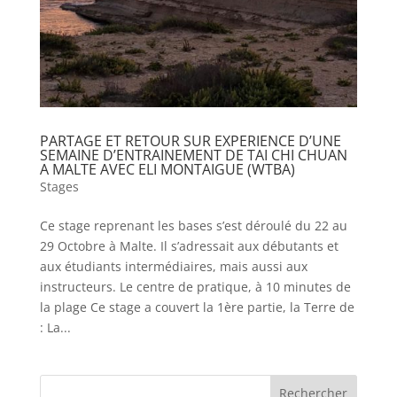
PARTAGE ET RETOUR SUR EXPERIENCE D’UNE
SEMAINE D’ENTRAINEMENT DE TAI CHI CHUAN
A MALTE AVEC ELI MONTAIGUE (WTBA)
Stages
Ce stage reprenant les bases s’est déroulé du 22 au
29 Octobre à Malte. Il s’adressait aux débutants et
aux étudiants intermédiaires, mais aussi aux
instructeurs. Le centre de pratique, à 10 minutes de
la plage Ce stage a couvert la 1ère partie, la Terre de
: La...